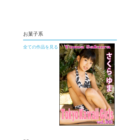
お菓子系
全ての作品を見る