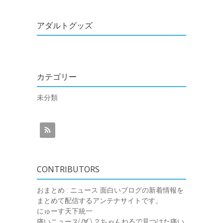
アダルトグッズ
カテゴリー
未分類
CONTRIBUTORS
おまとめ : ニュース
面白いブログの新着情報を
まとめて配信するアンテナサイトです。
にゅーす天下統一
痛いニュース(ﾉ∀`)
２ちゃんねるで見つけた痛い