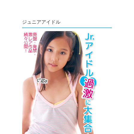
ジュニアアイドル