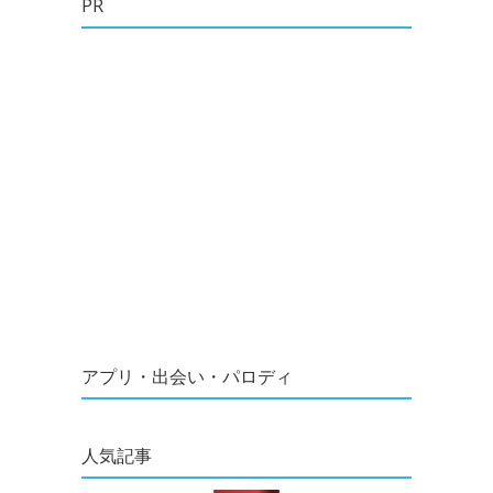
PR
アプリ・出会い・パロディ
人気記事