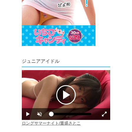
ジュニアアイドル