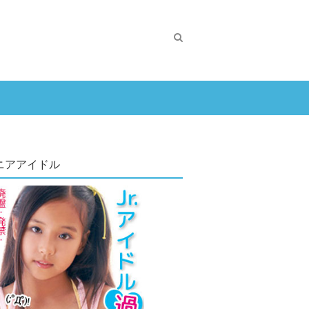
ニアアイドル