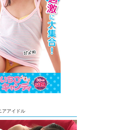
ニアアイドル