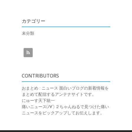
カテゴリー
未分類
CONTRIBUTORS
おまとめ : ニュース
面白いブログの新着情報を
まとめて配信するアンテナサイトです。
にゅーす天下統一
痛いニュース(ﾉ∀`)
２ちゃんねるで見つけた痛い
ニュースをピックアップしてお伝えします。