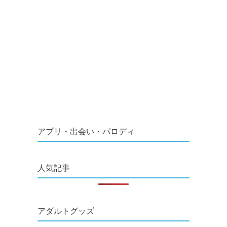
アプリ・出会い・パロディ
人気記事
アダルトグッズ