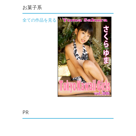
お菓子系
全ての作品を見る
PR