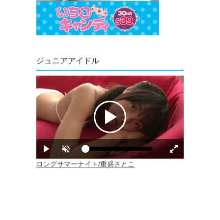
ジュニアアイドル