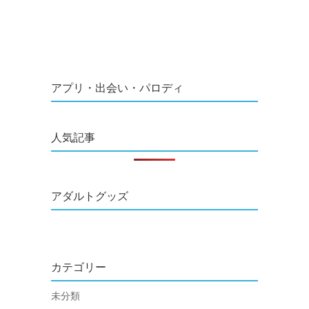
アプリ・出会い・パロディ
人気記事
アダルトグッズ
カテゴリー
未分類