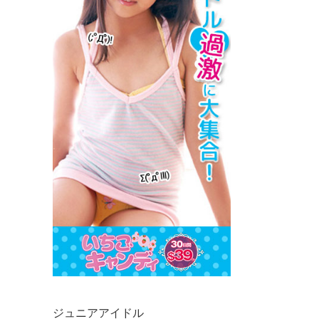
ジュニアアイドル