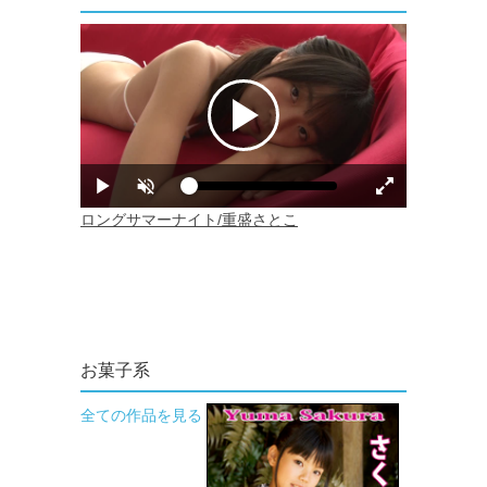
お菓子系
全ての作品を見る