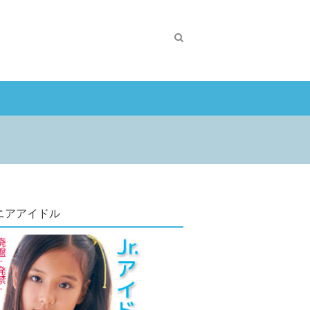
ニアアイドル