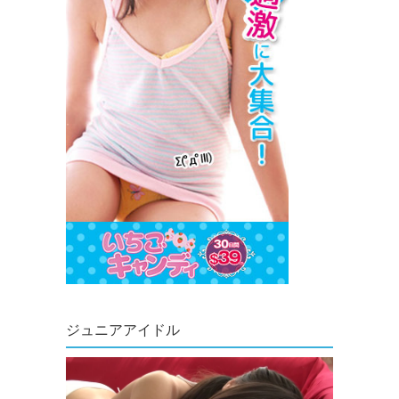
ジュニアアイドル