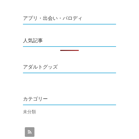
アプリ・出会い・パロディ
人気記事
アダルトグッズ
カテゴリー
未分類