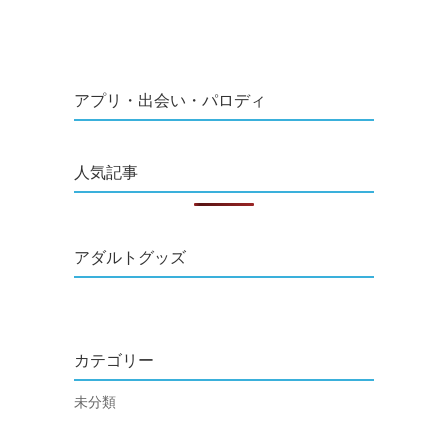
アプリ・出会い・パロディ
人気記事
アダルトグッズ
カテゴリー
未分類