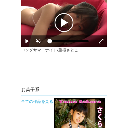
お菓子系
全ての作品を見る