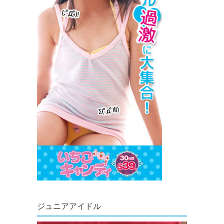
ジュニアアイドル