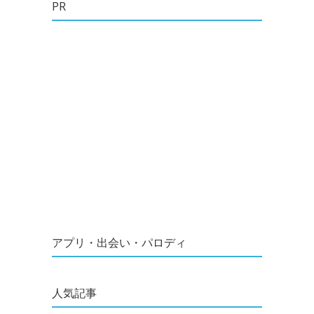
PR
アプリ・出会い・パロディ
人気記事