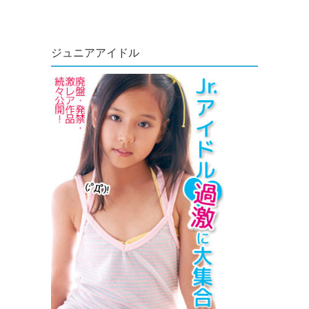
ジュニアアイドル