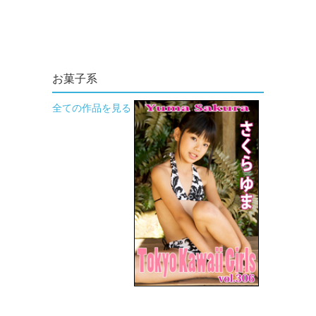
お菓子系
全ての作品を見る