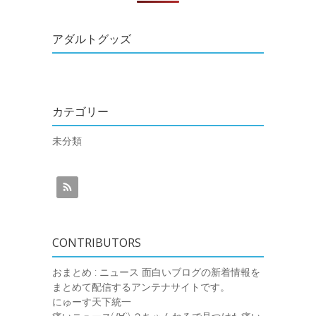
アダルトグッズ
カテゴリー
未分類
CONTRIBUTORS
おまとめ : ニュース
面白いブログの新着情報を
まとめて配信するアンテナサイトです。
にゅーす天下統一