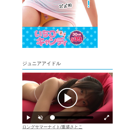
ジュニアアイドル