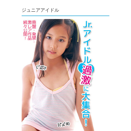
ジュニアアイドル