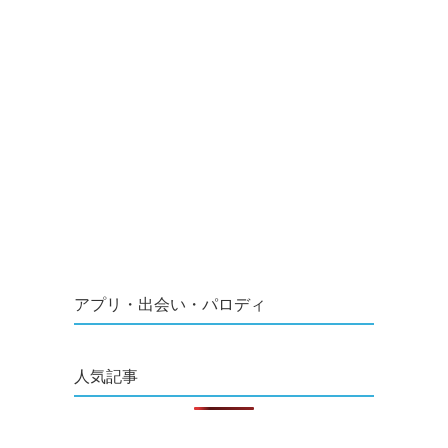
アプリ・出会い・パロディ
人気記事