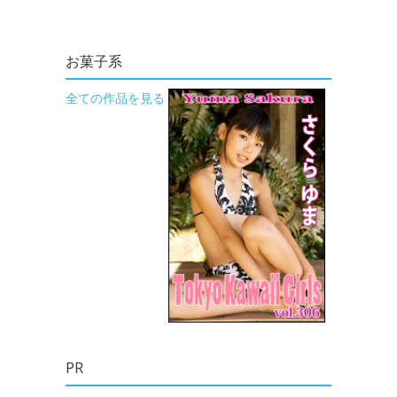
お菓子系
全ての作品を見る
PR