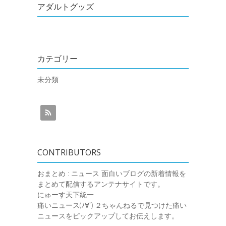
アダルトグッズ
カテゴリー
未分類
CONTRIBUTORS
おまとめ : ニュース
面白いブログの新着情報を
まとめて配信するアンテナサイトです。
にゅーす天下統一
痛いニュース(ﾉ∀`)
２ちゃんねるで見つけた痛い
ニュースをピックアップしてお伝えします。