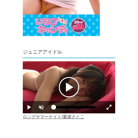
ジュニアアイドル