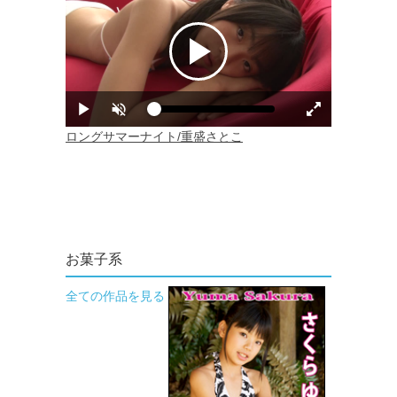
お菓子系
全ての作品を見る