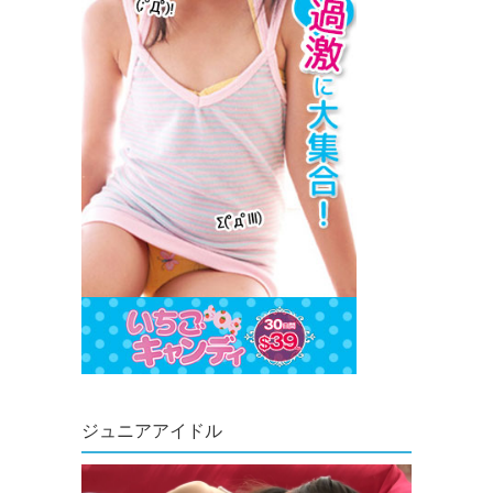
ジュニアアイドル