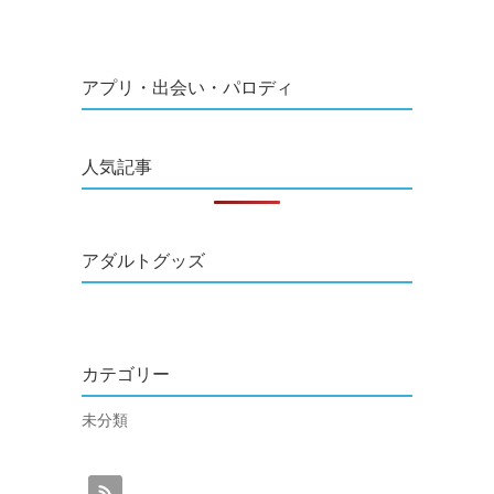
アプリ・出会い・パロディ
人気記事
アダルトグッズ
カテゴリー
未分類