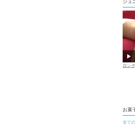
ジュ
お菓
全て