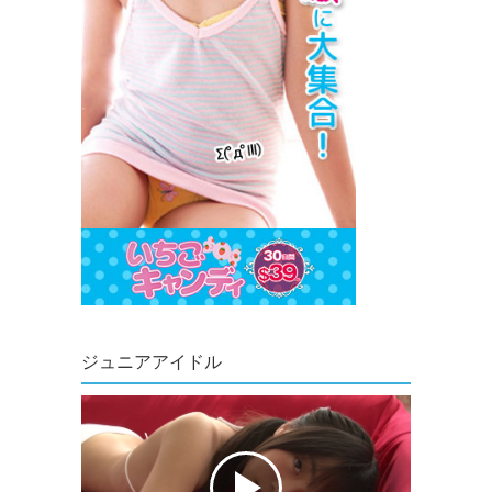
ジュニアアイドル