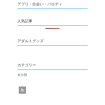
アプリ・出会い・パロディ
人気記事
アダルトグッズ
カテゴリー
未分類