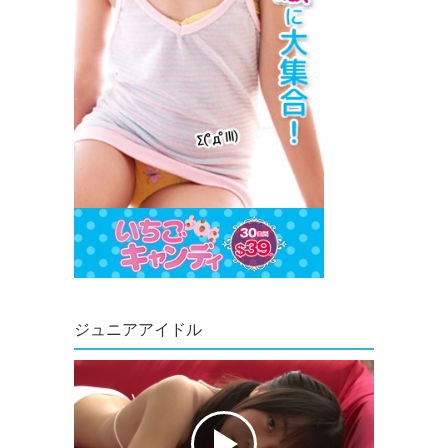
ジュニアアイドル