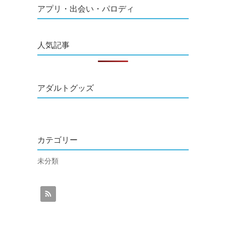
アプリ・出会い・パロディ
人気記事
アダルトグッズ
カテゴリー
未分類