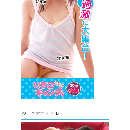
ジュニアアイドル