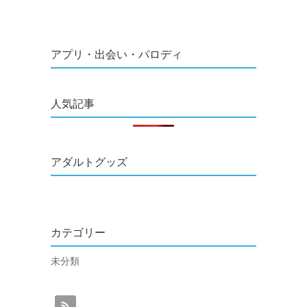
アプリ・出会い・パロディ
人気記事
アダルトグッズ
カテゴリー
未分類