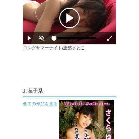
お菓子系
全ての作品を見る