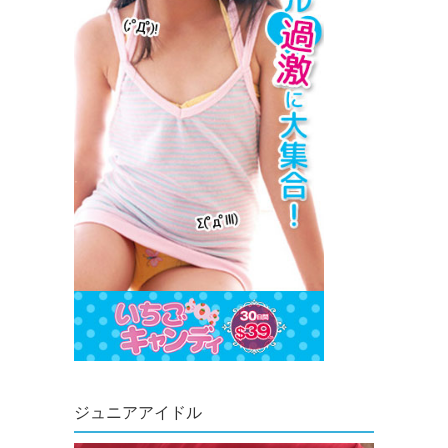
ジュニアアイドル