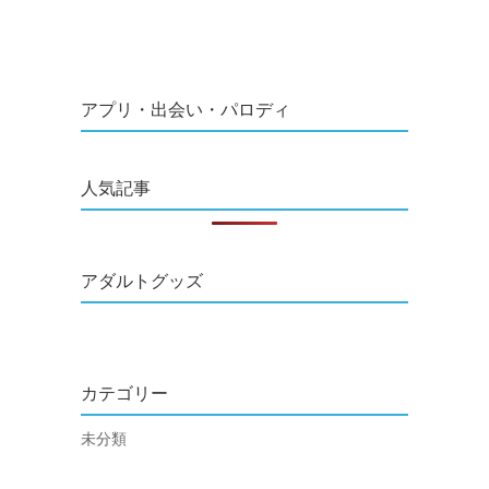
アプリ・出会い・パロディ
人気記事
アダルトグッズ
カテゴリー
未分類