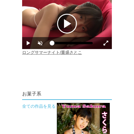
お菓子系
全ての作品を見る