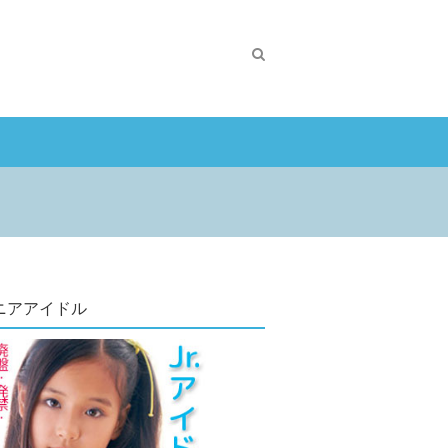
ニアアイドル