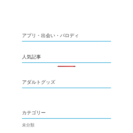
アプリ・出会い・パロディ
人気記事
アダルトグッズ
カテゴリー
未分類