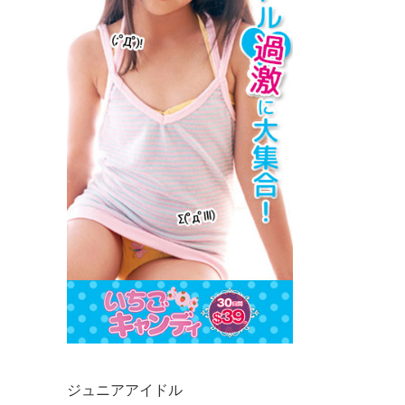
ジュニアアイドル