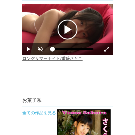
お菓子系
全ての作品を見る