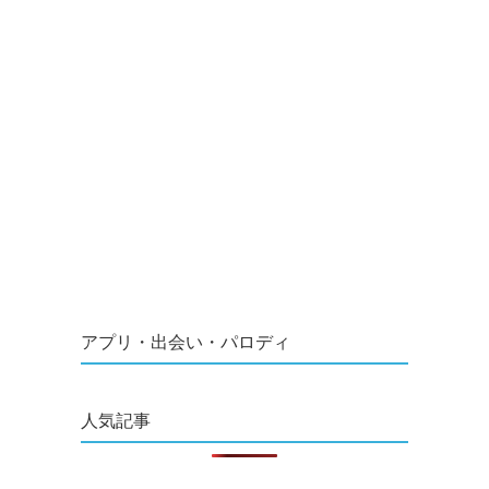
アプリ・出会い・パロディ
人気記事