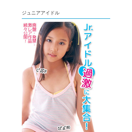
ジュニアアイドル