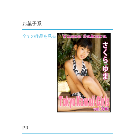
お菓子系
全ての作品を見る
PR