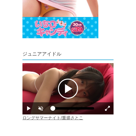
ジュニアアイドル