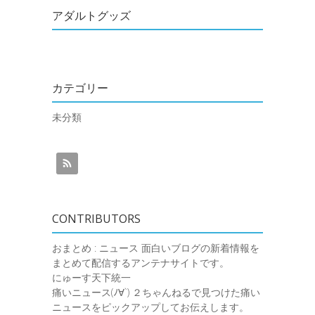
アダルトグッズ
カテゴリー
未分類
CONTRIBUTORS
おまとめ : ニュース
面白いブログの新着情報を
まとめて配信するアンテナサイトです。
にゅーす天下統一
痛いニュース(ﾉ∀`)
２ちゃんねるで見つけた痛い
ニュースをピックアップしてお伝えします。