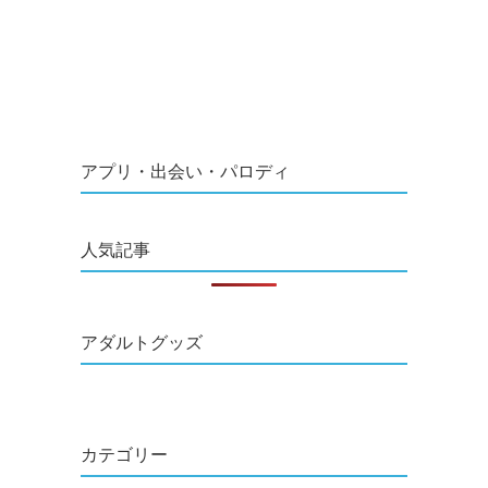
アプリ・出会い・パロディ
人気記事
アダルトグッズ
カテゴリー