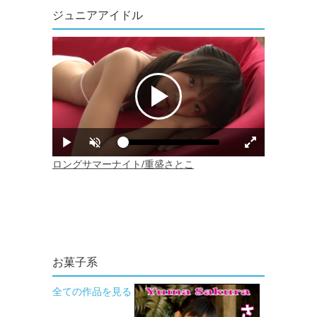
ジュニアアイドル
お菓子系
全ての作品を見る