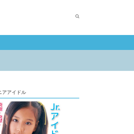
ニアアイドル