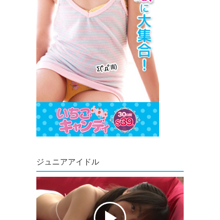
ジュニアアイドル