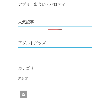
アプリ・出会い・パロディ
人気記事
アダルトグッズ
カテゴリー
未分類