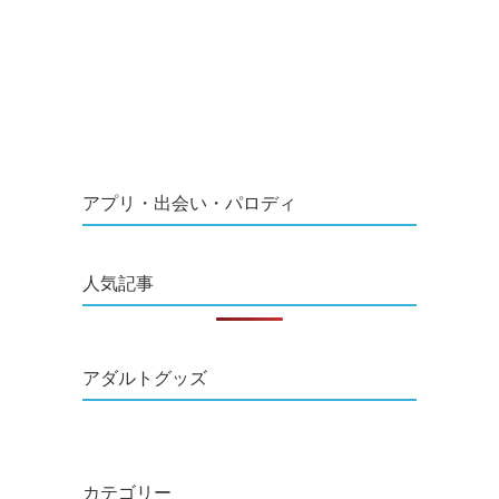
アプリ・出会い・パロディ
人気記事
アダルトグッズ
カテゴリー