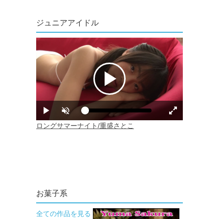
ジュニアアイドル
お菓子系
全ての作品を見る