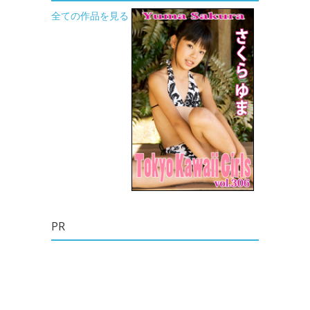
全ての作品を見る
PR