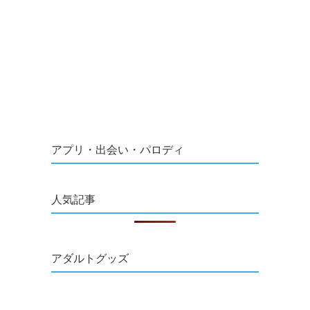
アプリ・出会い・パロディ
人気記事
アダルトグッズ