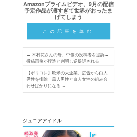
Amazonプライムビデオ、9月の配信
予定作品が凄すぎて世界がおったま
げてしまう
この記事を読む
←
木村花さんの母、中傷の投稿者を提訴→
投稿画像が捏造と判明し逆提訴される
【ポリコレ】欧米の大企業、広告から白人
男性を排除 黒人男性と白人女性の組み合
わせばかりになる
→
ジュニアアイドル