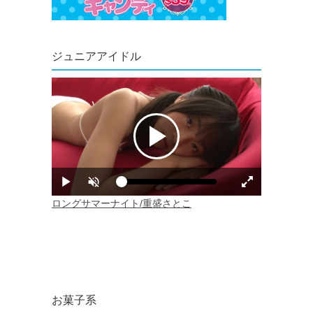
ジュニアアイドル
お菓子系