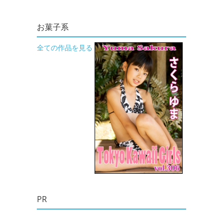
お菓子系
全ての作品を見る
PR