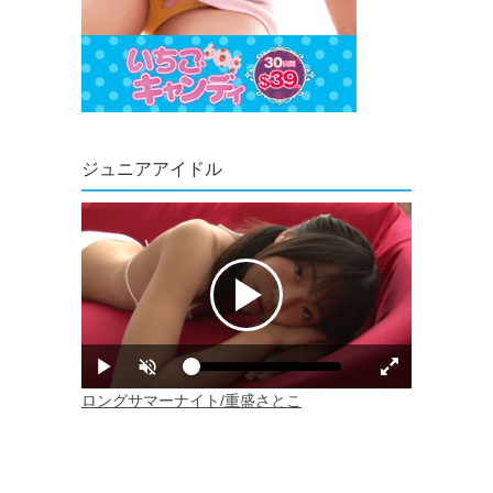
ジュニアアイドル