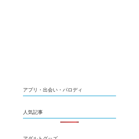
アプリ・出会い・パロディ
人気記事
アダルトグッズ