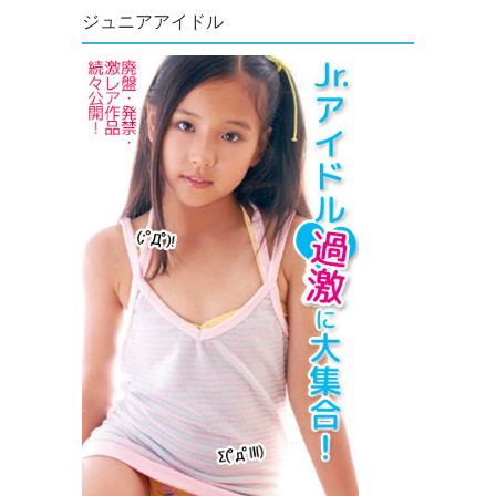
ジュニアアイドル