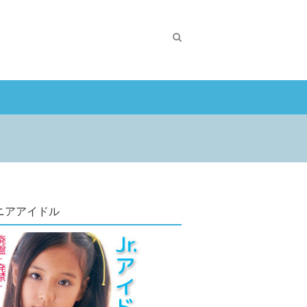
ニアアイドル