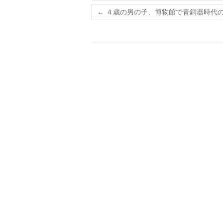
←
４歳の男の子、博物館で青銅器時代の