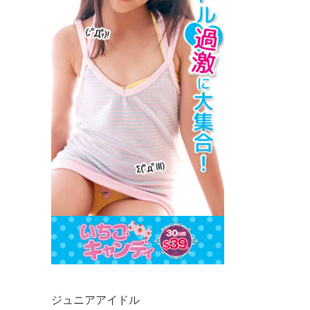
ジュニアアイドル