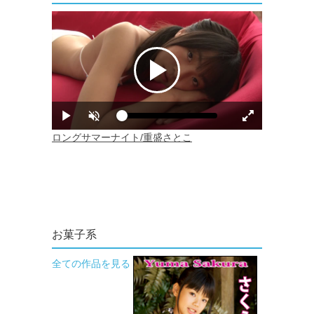
お菓子系
全ての作品を見る