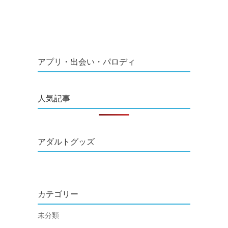
アプリ・出会い・パロディ
人気記事
アダルトグッズ
カテゴリー
未分類