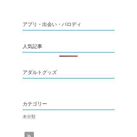
アプリ・出会い・パロディ
人気記事
アダルトグッズ
カテゴリー
未分類