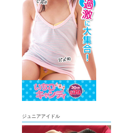
ジュニアアイドル