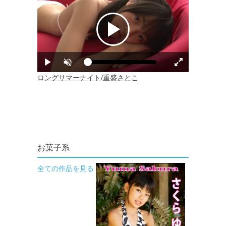
お菓子系
全ての作品を見る