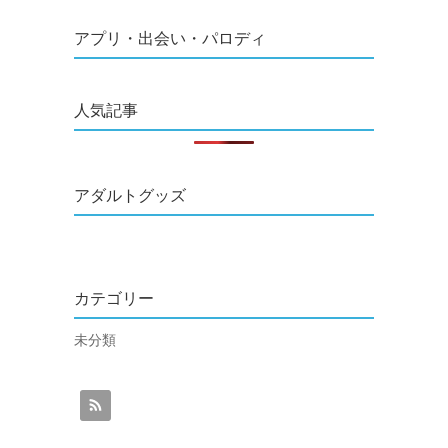
アプリ・出会い・パロディ
人気記事
アダルトグッズ
カテゴリー
未分類