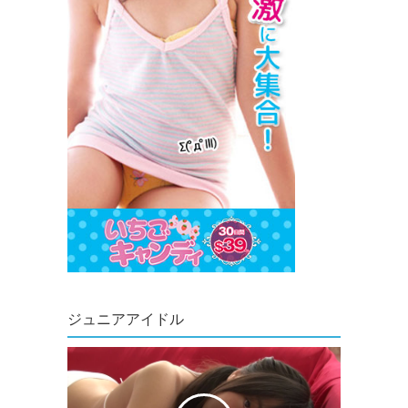
ジュニアアイドル