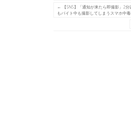
←
【SNS】「通知が来たら即撮影」2分
もバイト中も撮影してしまうスマホ中毒