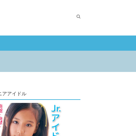
ニアアイドル