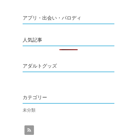
アプリ・出会い・パロディ
人気記事
アダルトグッズ
カテゴリー
未分類