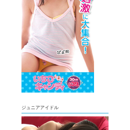
ジュニアアイドル