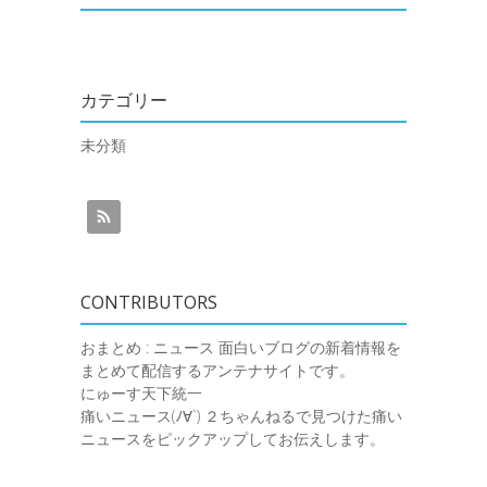
カテゴリー
未分類
CONTRIBUTORS
おまとめ : ニュース
面白いブログの新着情報を
まとめて配信するアンテナサイトです。
にゅーす天下統一
痛いニュース(ﾉ∀`)
２ちゃんねるで見つけた痛い
ニュースをピックアップしてお伝えします。