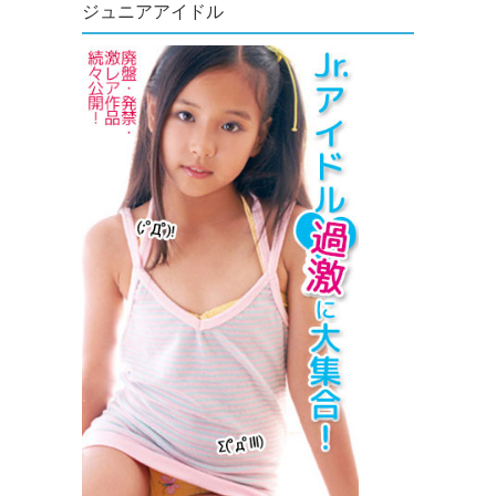
ジュニアアイドル