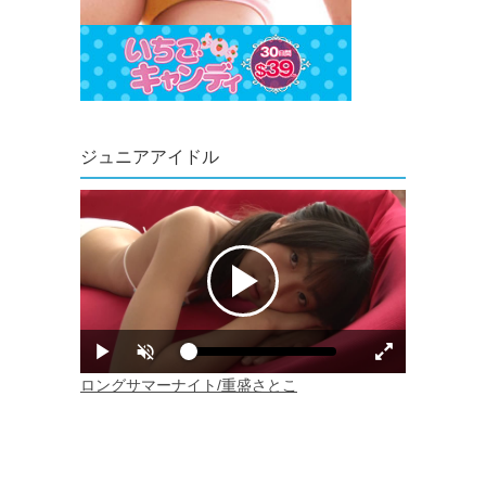
ジュニアアイドル