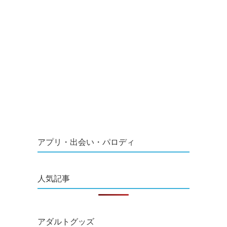
アプリ・出会い・パロディ
人気記事
アダルトグッズ