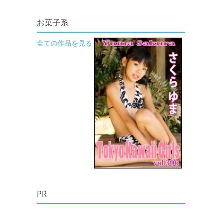
お菓子系
全ての作品を見る
PR