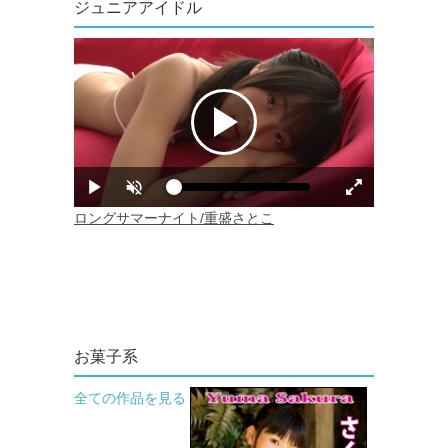
ジュニアアイドル
お菓子系
全ての作品を見る