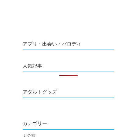
アプリ・出会い・パロディ
人気記事
アダルトグッズ
カテゴリー
未分類