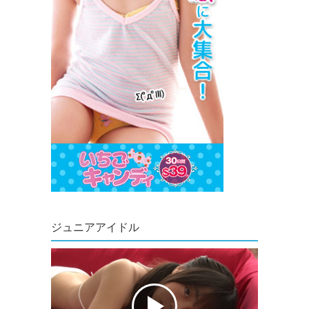
ジュニアアイドル