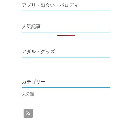
アプリ・出会い・パロディ
人気記事
アダルトグッズ
カテゴリー
未分類