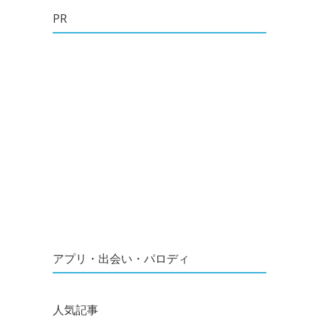
PR
アプリ・出会い・パロディ
人気記事