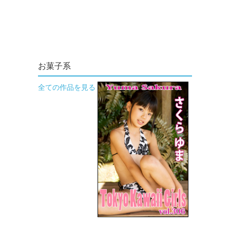
お菓子系
全ての作品を見る