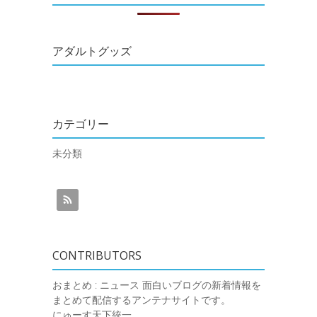
アダルトグッズ
カテゴリー
未分類
CONTRIBUTORS
おまとめ : ニュース
面白いブログの新着情報を
まとめて配信するアンテナサイトです。
にゅーす天下統一