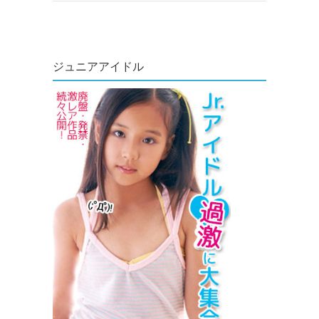
ジュニアアイドル