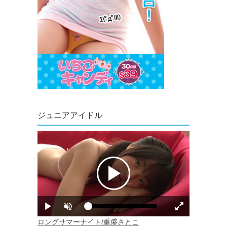
ジュニアアイドル