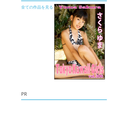
全ての作品を見る
PR