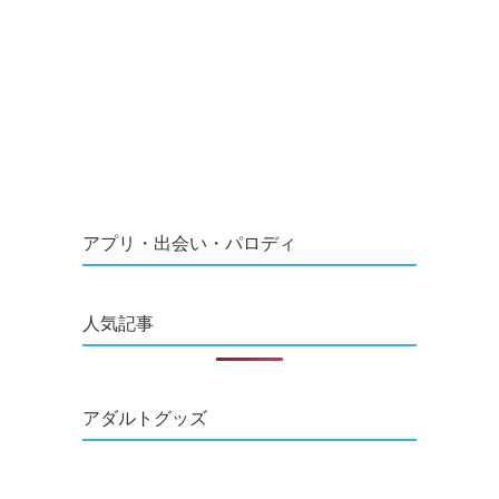
アプリ・出会い・パロディ
人気記事
アダルトグッズ