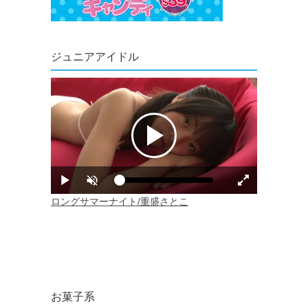
ジュニアアイドル
お菓子系