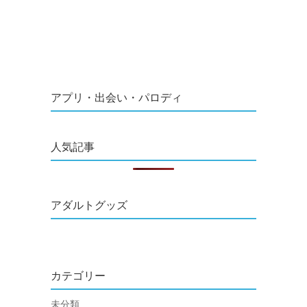
アプリ・出会い・パロディ
人気記事
アダルトグッズ
カテゴリー
未分類