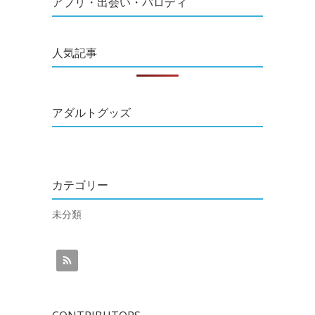
アプリ・出会い・パロディ
人気記事
アダルトグッズ
カテゴリー
未分類