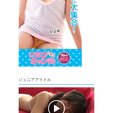
ジュニアアイドル