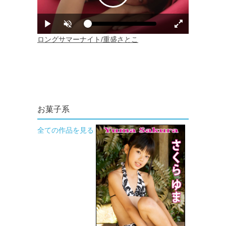
お菓子系
全ての作品を見る