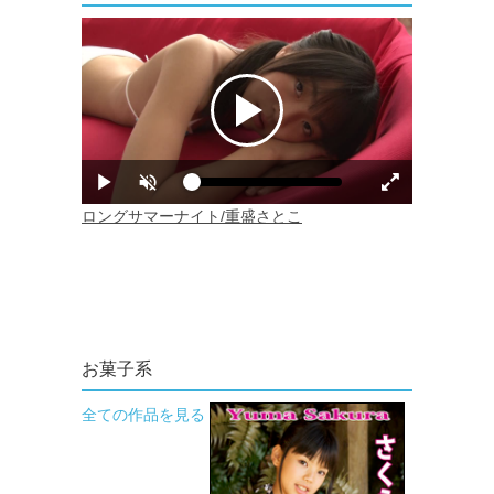
お菓子系
全ての作品を見る