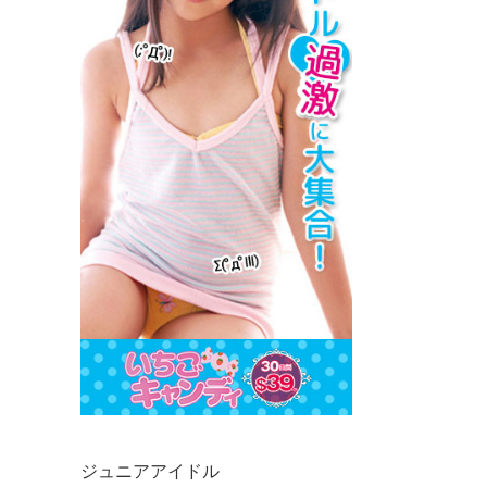
ジュニアアイドル