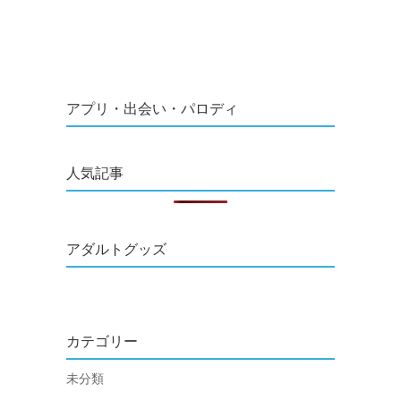
アプリ・出会い・パロディ
人気記事
アダルトグッズ
カテゴリー
未分類