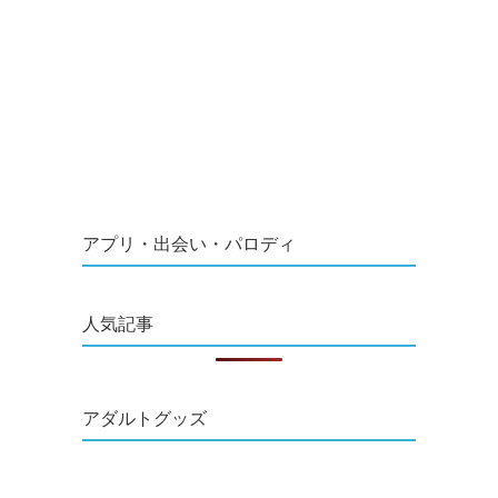
アプリ・出会い・パロディ
人気記事
アダルトグッズ