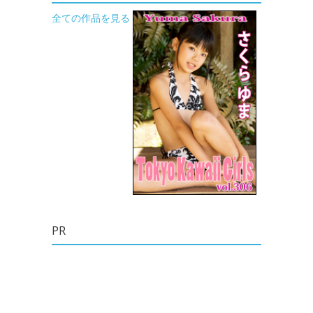
全ての作品を見る
PR