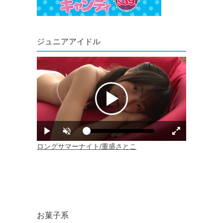
ジュニアアイドル
お菓子系