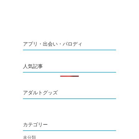
アプリ・出会い・パロディ
人気記事
アダルトグッズ
カテゴリー
未分類