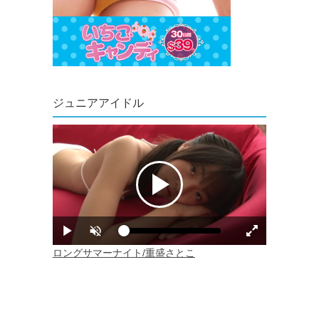
ジュニアアイドル