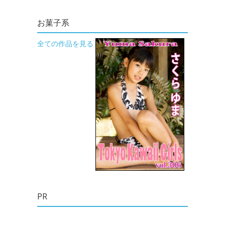
お菓子系
全ての作品を見る
PR