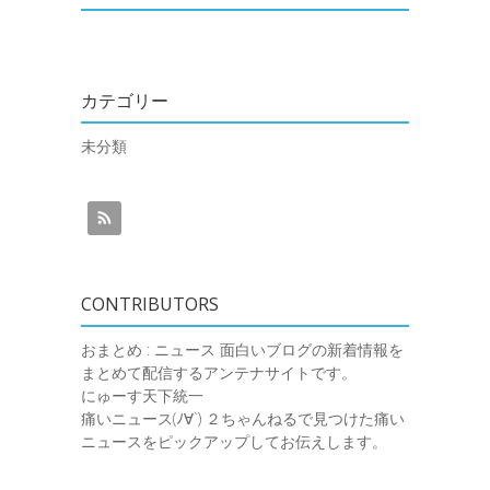
カテゴリー
未分類
CONTRIBUTORS
おまとめ : ニュース
面白いブログの新着情報を
まとめて配信するアンテナサイトです。
にゅーす天下統一
痛いニュース(ﾉ∀`)
２ちゃんねるで見つけた痛い
ニュースをピックアップしてお伝えします。