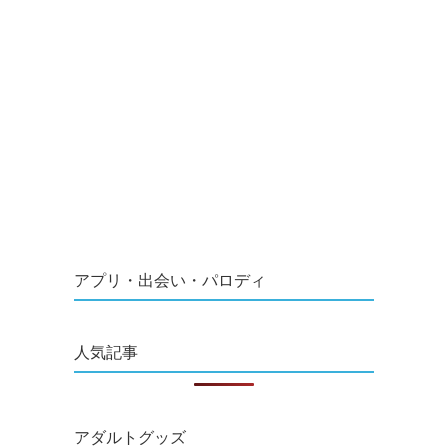
アプリ・出会い・パロディ
人気記事
アダルトグッズ