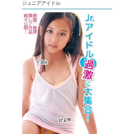
ジュニアアイドル