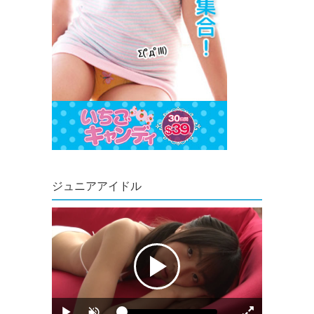
ジュニアアイドル