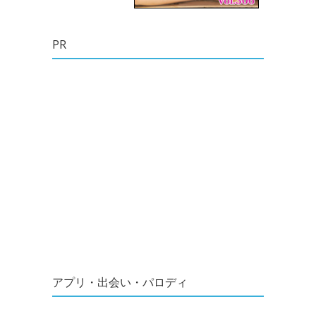
PR
アプリ・出会い・パロディ