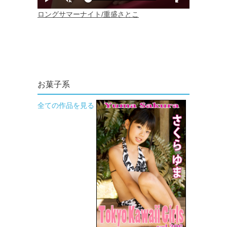
お菓子系
全ての作品を見る