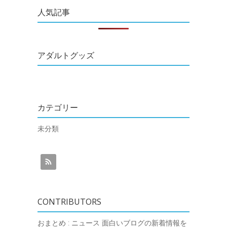
人気記事
アダルトグッズ
カテゴリー
未分類
CONTRIBUTORS
おまとめ : ニュース
面白いブログの新着情報を