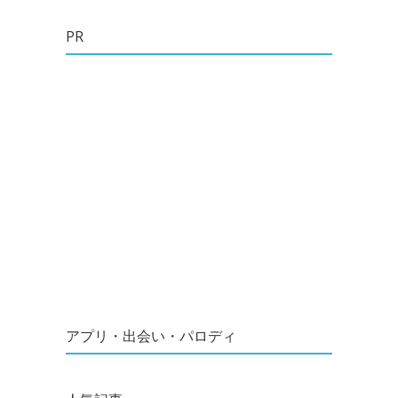
PR
アプリ・出会い・パロディ