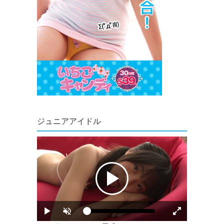
ジュニアアイドル