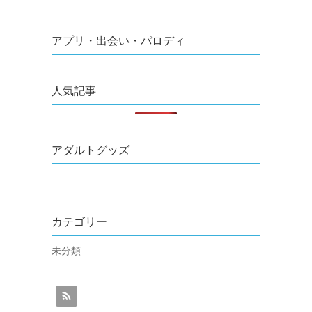
アプリ・出会い・パロディ
人気記事
アダルトグッズ
カテゴリー
未分類