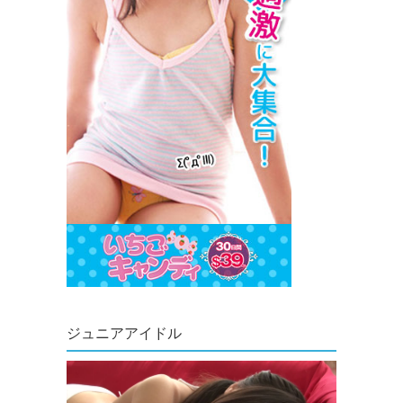
ジュニアアイドル