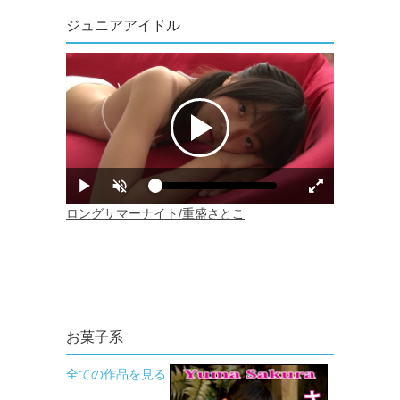
ジュニアアイドル
お菓子系
全ての作品を見る