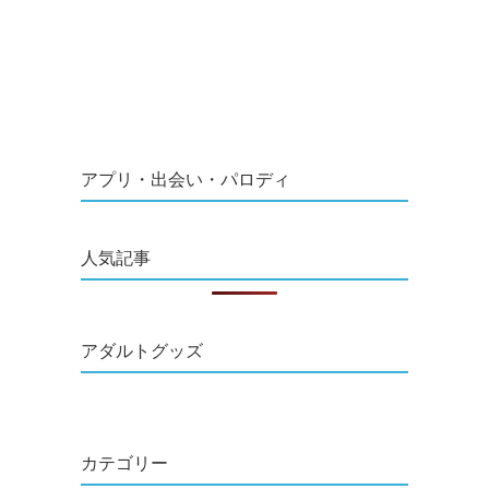
アプリ・出会い・パロディ
人気記事
アダルトグッズ
カテゴリー