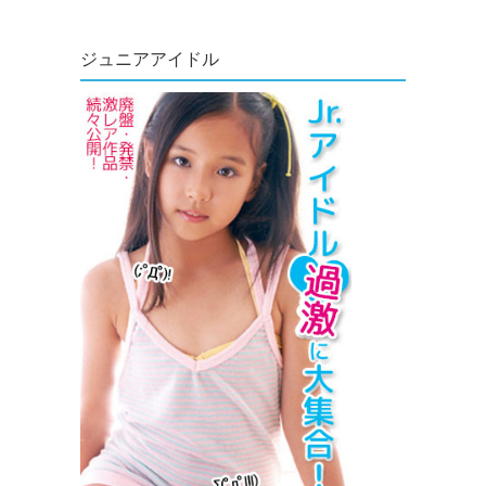
ジュニアアイドル