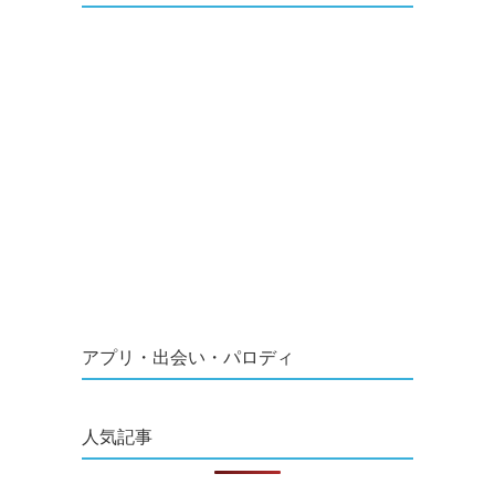
アプリ・出会い・パロディ
人気記事