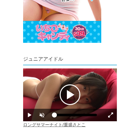
ジュニアアイドル