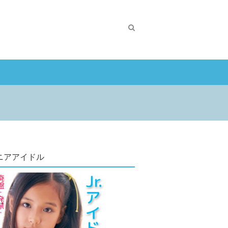
ニアアイドル