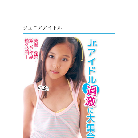
ジュニアアイドル