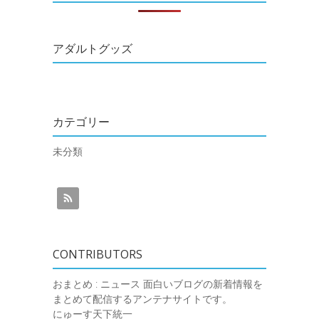
アダルトグッズ
カテゴリー
未分類
CONTRIBUTORS
おまとめ : ニュース
面白いブログの新着情報を
まとめて配信するアンテナサイトです。
にゅーす天下統一