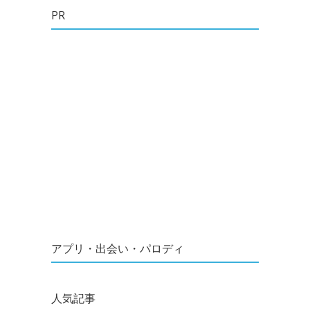
PR
アプリ・出会い・パロディ
人気記事