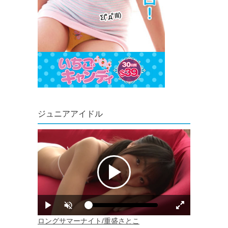
ジュニアアイドル