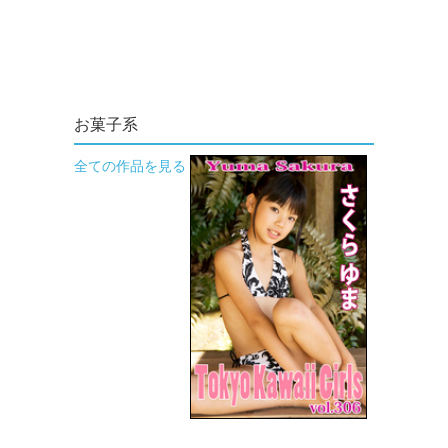
お菓子系
全ての作品を見る