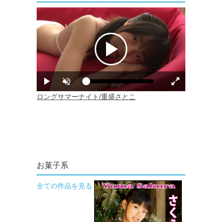
お菓子系
全ての作品を見る