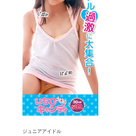
ジュニアアイドル