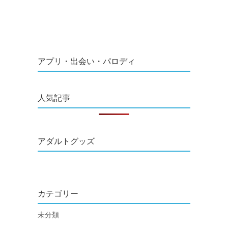
アプリ・出会い・パロディ
人気記事
アダルトグッズ
カテゴリー
未分類