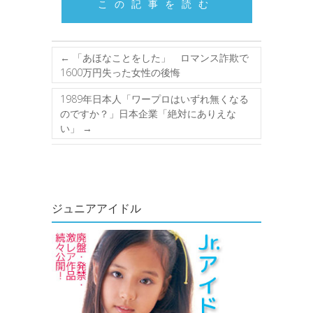
この記事を読む
←
「あほなことをした」 ロマンス詐欺で
1600万円失った女性の後悔
1989年日本人「ワープロはいずれ無くなる
のですか？」日本企業「絶対にありえな
い」
→
ジュニアアイドル