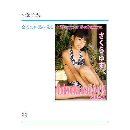
お菓子系
全ての作品を見る
PR