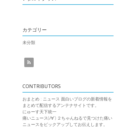
カテゴリー
未分類
CONTRIBUTORS
おまとめ : ニュース
面白いブログの新着情報を
まとめて配信するアンテナサイトです。
にゅーす天下統一
痛いニュース(ﾉ∀`)
２ちゃんねるで見つけた痛い
ニュースをピックアップしてお伝えします。