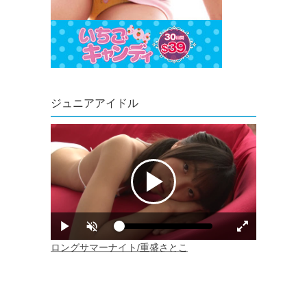
ジュニアアイドル