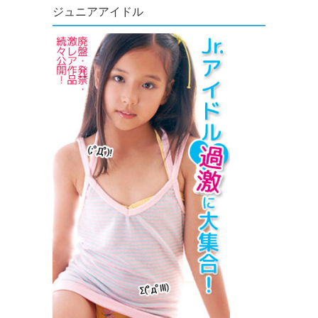
ジュニアアイドル