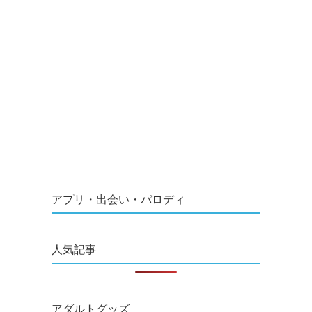
アプリ・出会い・パロディ
人気記事
アダルトグッズ